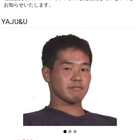
お知らせいたします。
YAJU&U