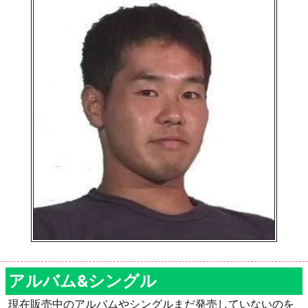
アルバム&シングル
現在販売中のアルバムやシングルまだ発売していないのを